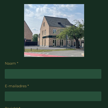
Naam *
E-mailadres *