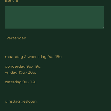
Bericht *
Verzenden
maandag & woensdag 9u.- 18u.
donderdag 9u.- 19u.
vrijdag 10u.- 20u.
zaterdag 9u.- 16u.
dinsdag gesloten.